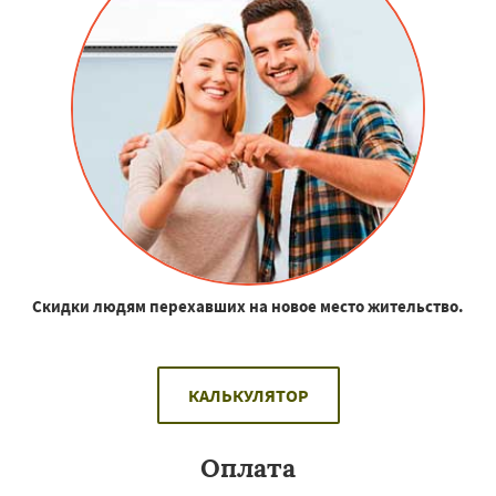
Скидки людям перехавших на новое место жительство.
КАЛЬКУЛЯТОР
Оплата