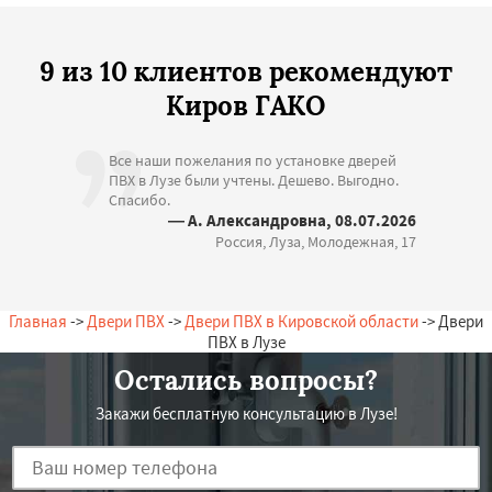
9 из 10 клиентов рекомендуют
Киров ГАКО
Все наши пожелания по установке дверей
ПВХ в Лузе были учтены. Дешево. Выгодно.
Спасибо.
— А. Александровна, 08.07.2026
Россия, Луза, Молодежная, 17
Главная
->
Двери ПВХ
->
Двери ПВХ в Кировской области
-> Двери
ПВХ в Лузе
Остались вопросы?
Закажи бесплатную консультацию в Лузе!