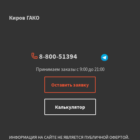
Киров ГАКО
8-800-51394
Принимаем заказы с 9:00 до 21:00
Оставить заявку
Калькулятор
ИНФОРМАЦИЯ НА САЙТЕ НЕ ЯВЛЯЕТСЯ ПУБЛИЧНОЙ ОФЕРТОЙ.