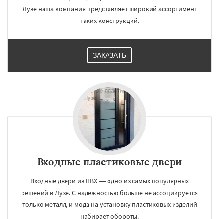
Лузе наша компания представляет широкий ассортимент
таких конструкций.
ЗАКАЗАТЬ
Входные пластиковые двери
Входные двери из ПВХ — одно из самых популярных
решений в Лузе. С надежностью больше не ассоциируется
только металл, и мода на установку пластиковых изделий
набирает обороты.