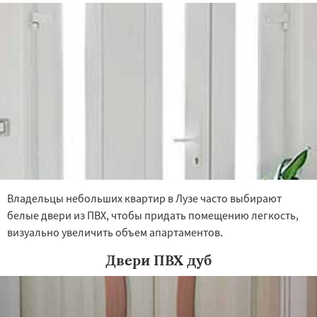
Владельцы небольших квартир в Лузе часто выбирают
белые двери из ПВХ, чтобы придать помещению легкость,
визуально увеличить объем апартаментов.
Двери ПВХ дуб