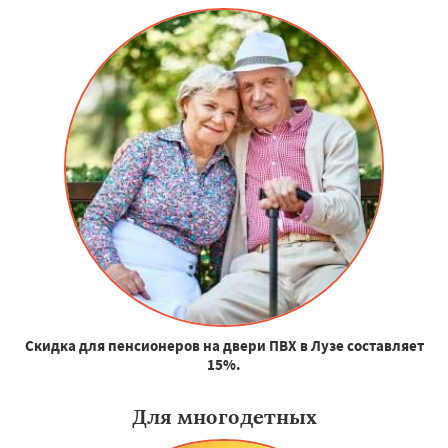
Скидка для пенсионеров на двери ПВХ в Лузе составляет
15%.
Для многодетных