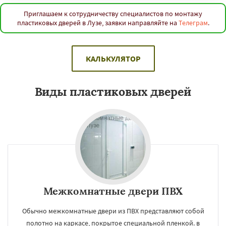
Приглашаем к сотрудничеству специалистов по монтажу
пластиковых дверей в Лузе, заявки направляйте на
Телеграм
.
КАЛЬКУЛЯТОР
Виды пластиковых дверей
Межкомнатные двери ПВХ
Обычно межкомнатные двери из ПВХ представляют собой
полотно на каркасе, покрытое специальной пленкой. в