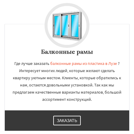
Балконные рамы
Где лучше заказать
балконные рамы из пластика в Лузе
?
Интересует многих людей, которые желают сделать
квартиру уютным местом. Клиенты, которые обратились к
нам, остаются довольными установкой. Так как мы
предлагаем качественные варианты материалов, большой
ассортимент конструкций.
ЗАКАЗАТЬ