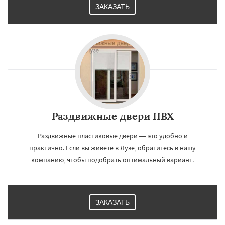
ЗАКАЗАТЬ
Раздвижные двери ПВХ
Раздвижные пластиковые двери — это удобно и
практично. Если вы живете в Лузе, обратитесь в нашу
компанию, чтобы подобрать оптимальный вариант.
ЗАКАЗАТЬ