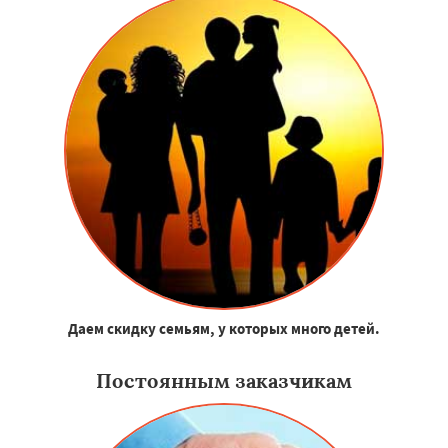
Даем скидку семьям, у которых много детей.
Постоянным заказчикам