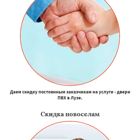
Даем скидку постоянным заказчикам на услуги - двери
ПВХ в Лузе.
Скидка новоселам