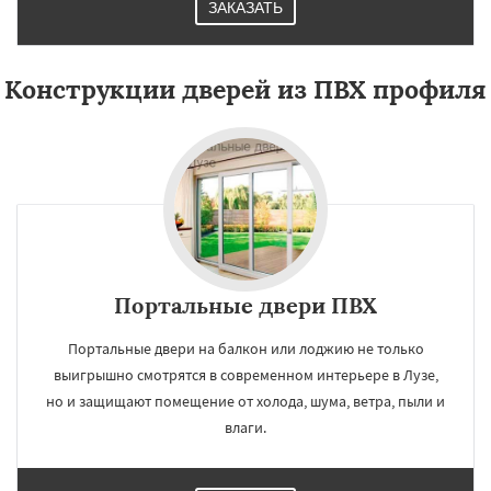
ЗАКАЗАТЬ
Конструкции дверей из ПВХ профиля
Портальные двери ПВХ
Портальные двери на балкон или лоджию не только
выигрышно смотрятся в современном интерьере в Лузе,
но и защищают помещение от холода, шума, ветра, пыли и
влаги.