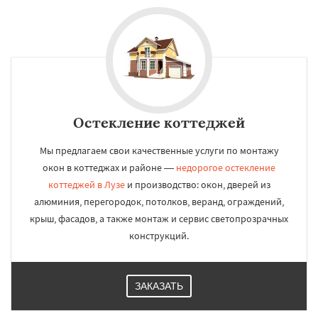
Остекление коттеджей
Мы предлагаем свои качественные услуги по монтажу
окон в коттеджах и районе —
недорогое остекление
коттеджей в Лузе
и производство: окон, дверей из
алюминия, перегородок, потолков, веранд, ограждений,
крыш, фасадов, а также монтаж и сервис светопрозрачных
конструкций.
ЗАКАЗАТЬ