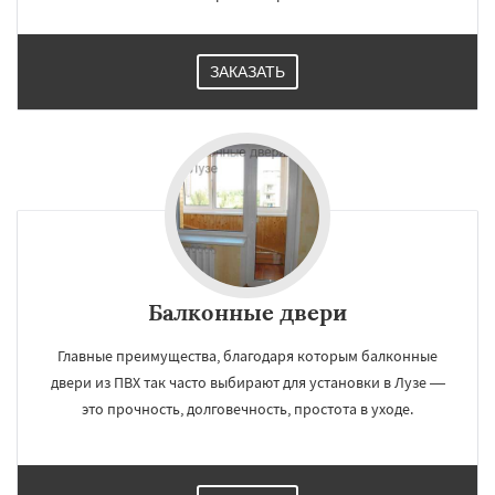
ЗАКАЗАТЬ
Балконные двери
Главные преимущества, благодаря которым балконные
двери из ПВХ так часто выбирают для установки в Лузе —
это прочность, долговечность, простота в уходе.