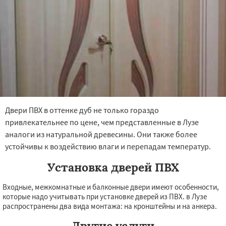
Двери ПВХ в оттенке дуб не только гораздо
привлекательнее по цене, чем представленные в Лузе
аналоги из натуральной древесины. Они также более
устойчивы к воздействию влаги и перепадам температур.
Установка дверей ПВХ
Входные, межкомнатные и балконные двери имеют особенности,
которые надо учитывать при установке дверей из ПВХ. в Лузе
распространены два вида монтажа: на кронштейны и на анкера.
Другие услуги