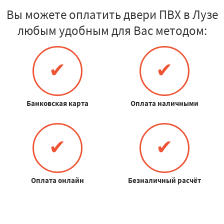
Вы можете оплатить двери ПВХ в Лузе
любым удобным для Вас методом:
✔
✔
Банковская карта
Оплата наличными
✔
✔
Оплата онлайн
Безналичный расчёт