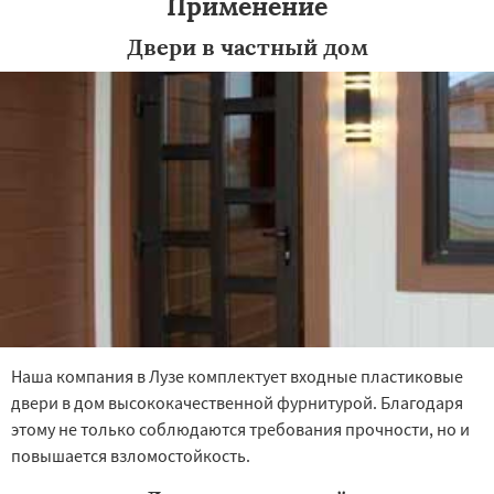
Применение
Двери в частный дом
Наша компания в Лузе комплектует входные пластиковые
двери в дом высококачественной фурнитурой. Благодаря
этому не только соблюдаются требования прочности, но и
повышается взломостойкость.