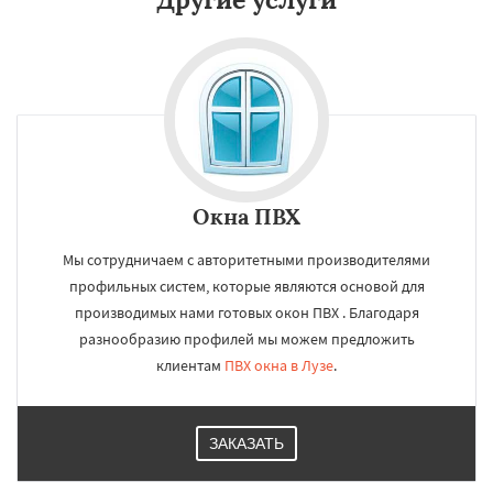
Окна ПВХ
Мы сотрудничаем с авторитетными производителями
профильных систем, которые являются основой для
производимых нами готовых окон ПВХ . Благодаря
разнообразию профилей мы можем предложить
клиентам
ПВХ окна в Лузе
.
ЗАКАЗАТЬ