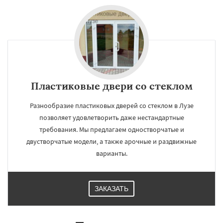
Пластиковые двери со стеклом
Разнообразие пластиковых дверей со стеклом в Лузе
позволяет удовлетворить даже нестандартные
требования. Мы предлагаем одностворчатые и
двустворчатые модели, а также арочные и раздвижные
варианты.
ЗАКАЗАТЬ