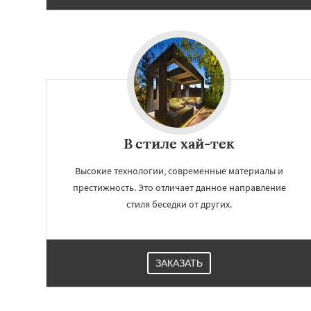
В стиле хай-тек
Высокие технологии, современные материалы и
престижность. Это отличает данное направление
стиля беседки от других.
ЗАКАЗАТЬ