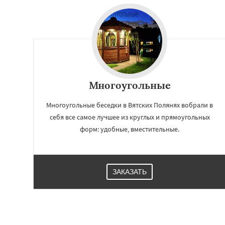
Многоугольные
Многоугольные беседки в Вятских Полянях вобрали в
себя все самое лучшее из круглых и прямоугольных
форм: удобные, вместительные.
ЗАКАЗАТЬ