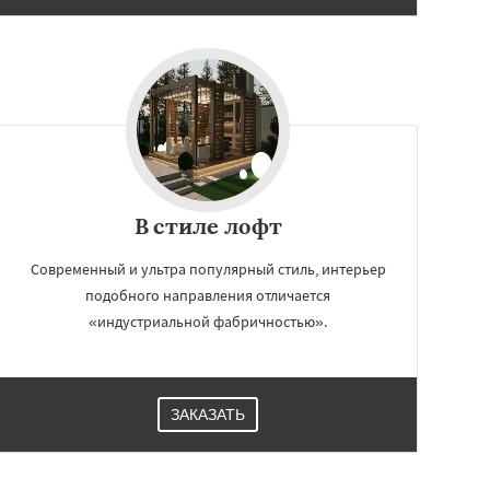
В стиле лофт
Современный и ультра популярный стиль, интерьер
подобного направления отличается
«индустриальной фабричностью».
ЗАКАЗАТЬ