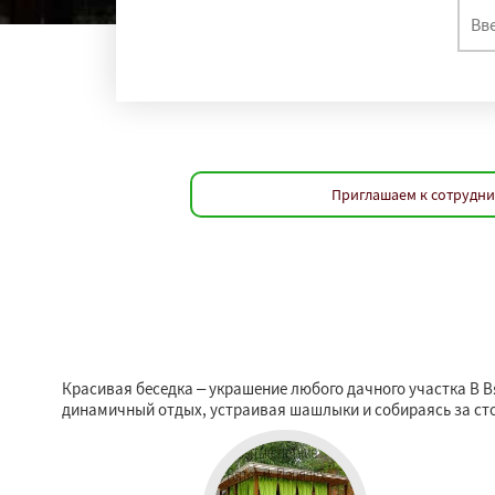
Приглашаем к сотруднич
Красивая беседка – украшение любого дачного участка В 
динамичный отдых, устраивая шашлыки и собираясь за сто