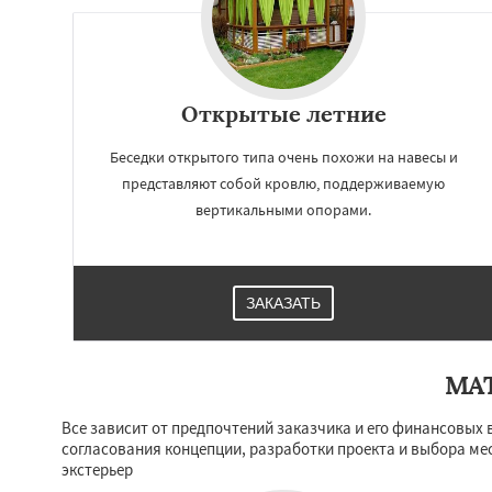
Открытые летние
Беседки открытого типа очень похожи на навесы и
представляют собой кровлю, поддерживаемую
вертикальными опорами.
ЗАКАЗАТЬ
МА
Все зависит от предпочтений заказчика и его финансовых 
согласования концепции, разработки проекта и выбора мес
экстерьер