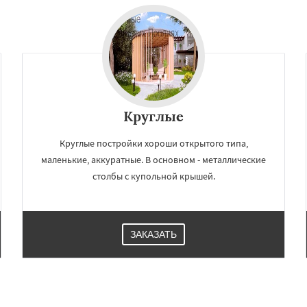
Круглые
Круглые постройки хороши открытого типа,
маленькие, аккуратные. В основном - металлические
столбы с купольной крышей.
ЗАКАЗАТЬ