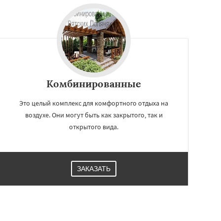
Комбинированные
Это целый комплекс для комфортного отдыха на
воздухе. Они могут быть как закрытого, так и
открытого вида.
ЗАКАЗАТЬ