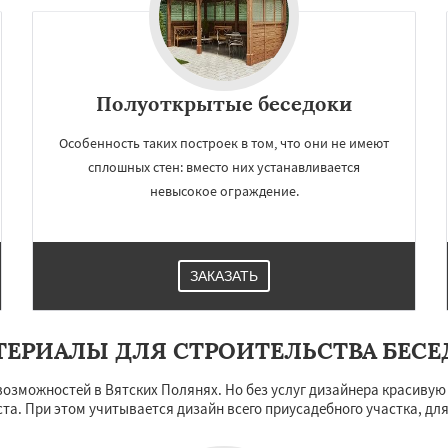
Полуоткрытые беседоки
Особенность таких построек в том, что они не имеют
сплошных стен: вместо них устанавливается
невысокое ограждение.
ЗАКАЗАТЬ
ТЕРИАЛЫ ДЛЯ СТРОИТЕЛЬСТВА БЕСЕ
возможностей в Вятских Полянях. Но без услуг дизайнера красивую 
та. При этом учитывается дизайн всего приусадебного участка, дл