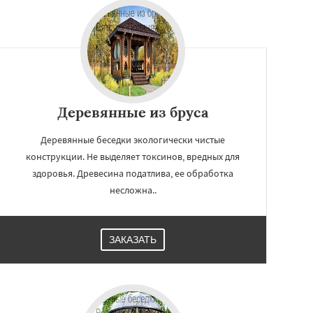
Деревянные из бруса
Деревянные беседки экологически чистые
конструкции. Не выделяет токсинов, вредных для
здоровья. Древесина податлива, ее обработка
несложна..
ЗАКАЗАТЬ