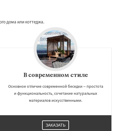
ого дома или коттеджа.
В современном стиле
Основное отличие современной беседки – простота
и функциональность, сочетание натуральных
материалов искусственными.
ЗАКАЗАТЬ