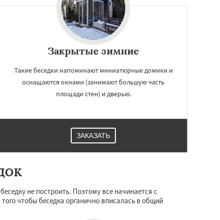
Закрытые зимние
Такие беседки напоминают миниатюрные домики и
оснащаются окнами (занимают большую часть
площади стен) и дверью.
ЗАКАЗАТЬ
ДОК
беседку не построить. Поэтому все начинается с
я того чтобы беседка органично вписалась в общий