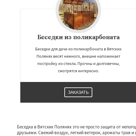
Беседки из поликарбоната
Беседки для дачи из поликарбоната в Вятских
Полянях весят немного, внешне напоминает
постройку из стекла. Прочны и долговечны,
смотрятся интересно.
ЗАКАЗАТЬ
Беседка в Вятских Полянях это не просто защита от непого
друзьями. Свежий воздух, легкий ветерок, ароматы трав и 