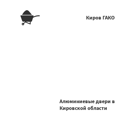
Киров ГАКО
Алюминиевые двери в
Кировской области