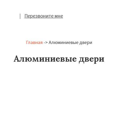
|
Перезвоните мне
Главная
-> Алюминиевые двери
Алюминиевые двери