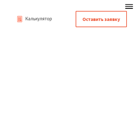
Калькулятор
Оставить заявку