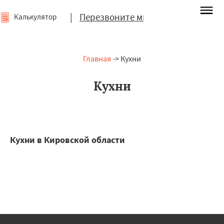
|
Перезвоните мне
Калькулятор
Главная
-> Кухни
Кухни
Кухни в Кировской области