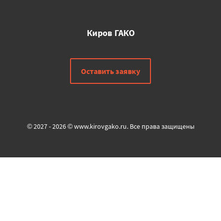
Киров ГАКО
Оставить заявку
© 2027 - 2026 © www.kirovgako.ru. Все права защищены