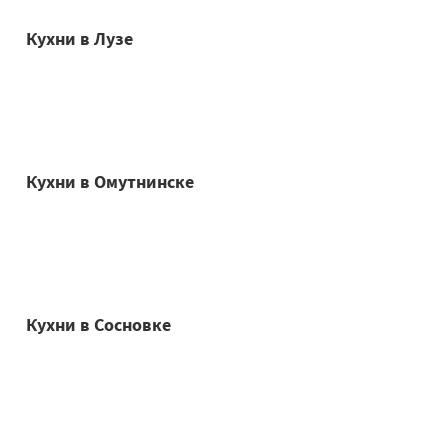
Кухни в Лузе
Кухни в Омутнинске
Кухни в Сосновке