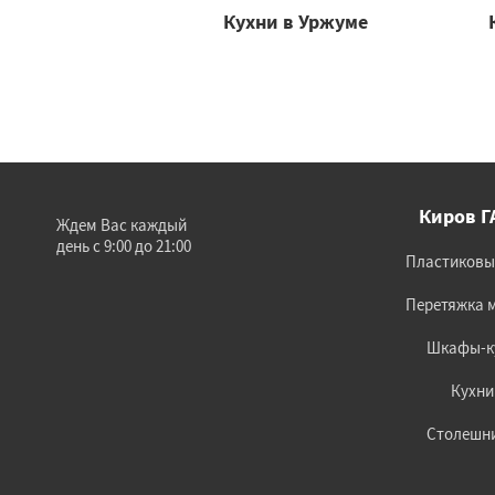
Кухни в Уржуме
Киров Г
Ждем Вас каждый
день с 9:00 до 21:00
Пластиковы
Перетяжка 
Шкафы-к
Кухни
Столешн