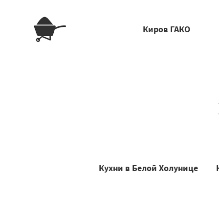
Киров ГАКО
Кухни в Белой Холунице