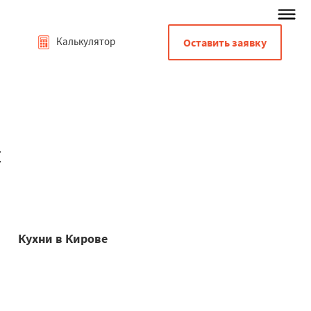
Калькулятор
Оставить заявку
и
Кухни в Кирове