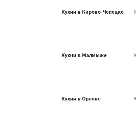
Кухни в Кирово-Чепецке
Кухни в Малмыже
Кухни в Орлове