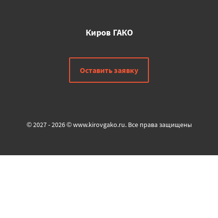
Киров ГАКО
Оставить заявку
© 2027 - 2026 © www.kirovgako.ru. Все права защищены