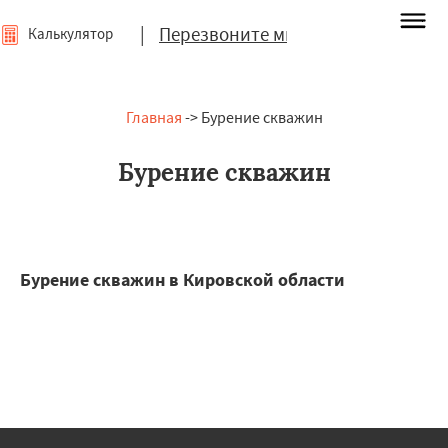
|
Перезвоните мне
Калькулятор
Главная
-> Бурение скважин
Бурение скважин
Бурение скважин в Кировской области