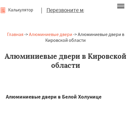
|
Перезвоните мне
Калькулятор
Главная
->
Алюминиевые двери
-> Алюминиевые двери в
Кировской области
Алюминиевые двери в Кировской
области
Алюминиевые двери в Белой Холунице