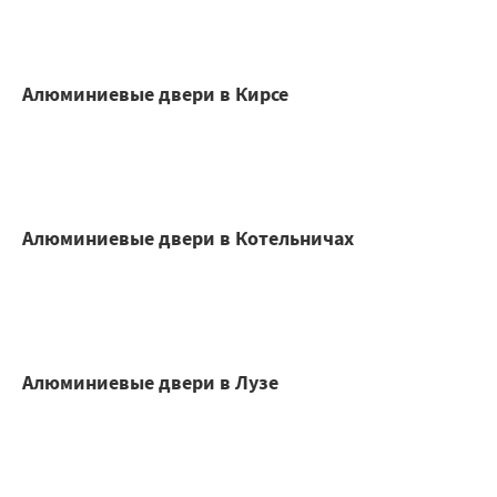
Алюминиевые двери в Кирсе
Алюминиевые двери в Котельничах
Алюминиевые двери в Лузе