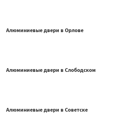
Алюминиевые двери в Орлове
Алюминиевые двери в Слободском
Алюминиевые двери в Советске