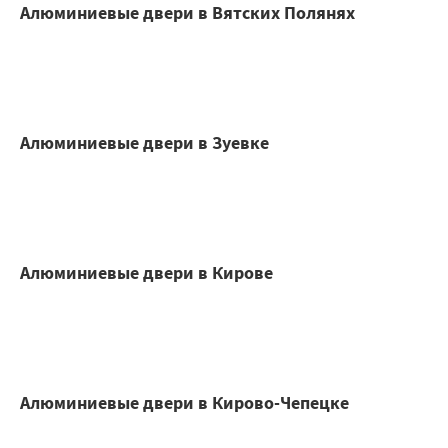
Алюминиевые двери в Вятских Полянях
Алюминиевые двери в Зуевке
Алюминиевые двери в Кирове
Алюминиевые двери в Кирово-Чепецке