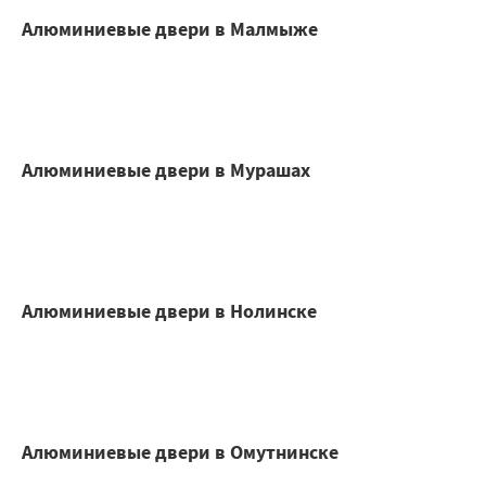
Алюминиевые двери в Малмыже
Алюминиевые двери в Мурашах
Алюминиевые двери в Нолинске
Алюминиевые двери в Омутнинске