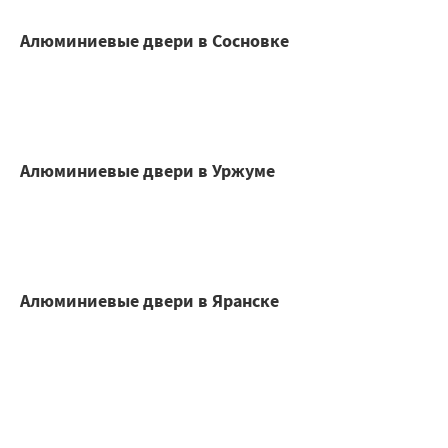
Алюминиевые двери в Сосновке
Алюминиевые двери в Уржуме
Алюминиевые двери в Яранске