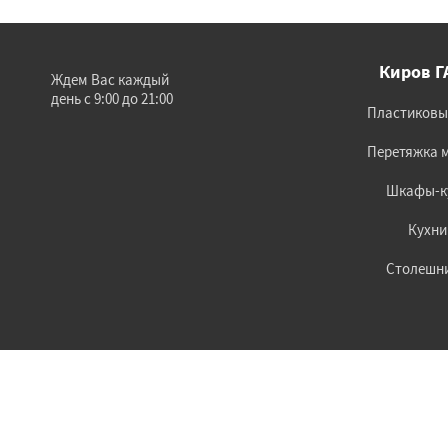
Киров Г
Ждем Вас каждый
день с 9:00 до 21:00
Пластиковы
Перетяжка 
Шкафы-к
Кухни
Столешн