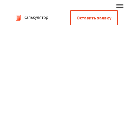
Калькулятор
Оставить заявку