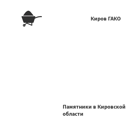
Киров ГАКО
Памятники в Кировской
области