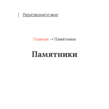
|
Перезвоните мне
Главная
-> Памятники
Памятники