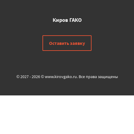
Киров ГАКО
Оставить заявку
© 2027 - 2026 © www.kirovgako.ru. Все права защищены