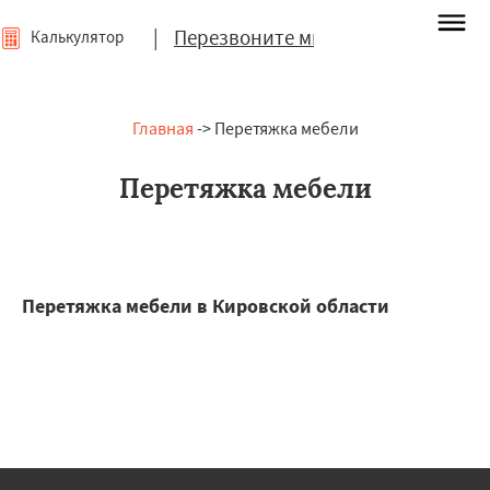
|
Перезвоните мне
Калькулятор
Главная
-> Перетяжка мебели
Перетяжка мебели
Перетяжка мебели в Кировской области