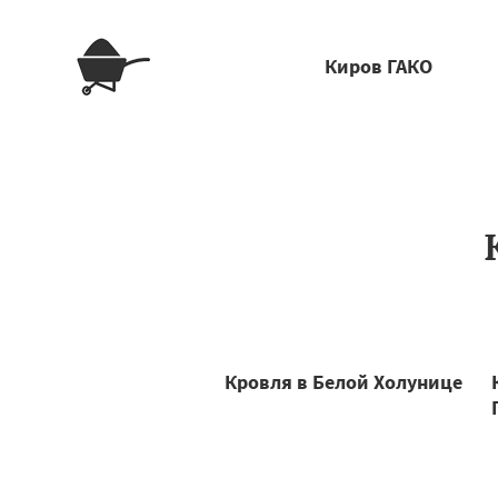
Киров ГАКО
Кровля в Белой Холунице