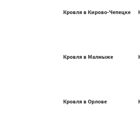
Кровля в Кирово-Чепецке
Кровля в Малмыже
Кровля в Орлове