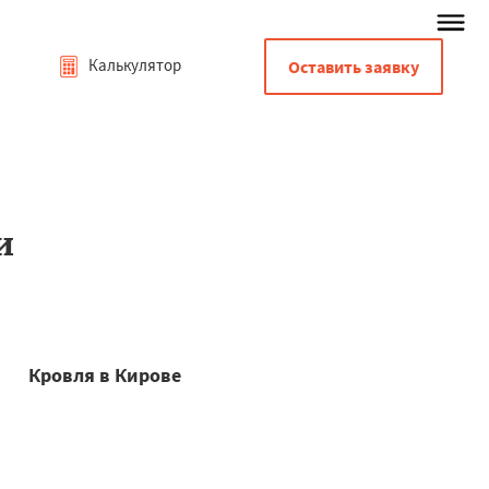
Калькулятор
Оставить заявку
и
Кровля в Кирове