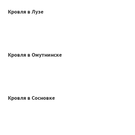
Кровля в Лузе
Кровля в Омутнинске
Кровля в Сосновке