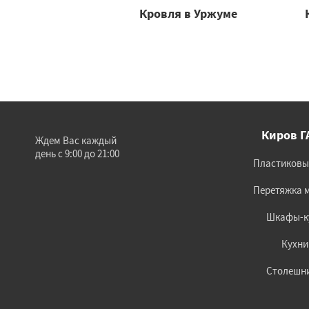
Кровля в Уржуме
Киров Г
Ждем Вас каждый
день с 9:00 до 21:00
Пластиковы
Перетяжка 
Шкафы-к
Кухни
Столешн