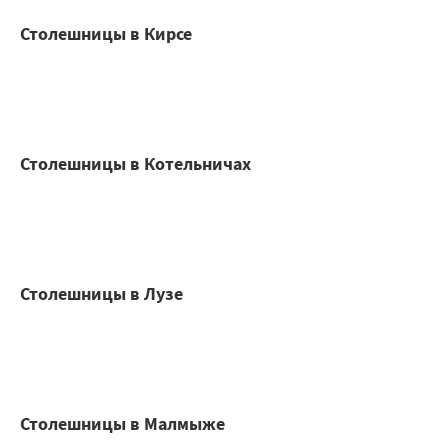
Столешницы в Кирсе
Столешницы в Котельничах
Столешницы в Лузе
Столешницы в Малмыже