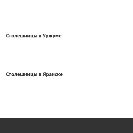
Столешницы в Уржуме
Столешницы в Яранске