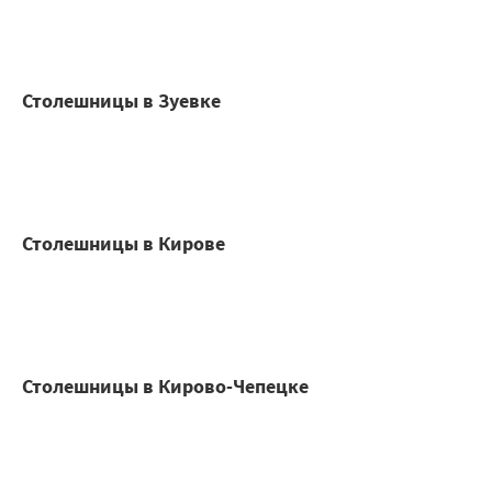
Столешницы в Зуевке
Столешницы в Кирове
Столешницы в Кирово-Чепецке