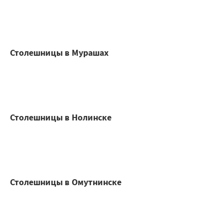
Столешницы в Мурашах
Столешницы в Нолинске
Столешницы в Омутнинске