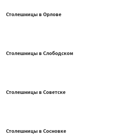
Столешницы в Орлове
Столешницы в Слободском
Столешницы в Советске
Столешницы в Сосновке