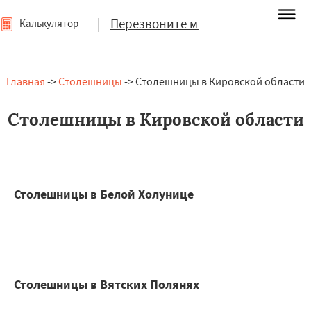
|
Перезвоните мне
Калькулятор
Главная
->
Столешницы
-> Столешницы в Кировской области
Столешницы в Кировской области
Столешницы в Белой Холунице
Столешницы в Вятских Полянях