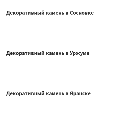
Декоративный камень в Сосновке
Декоративный камень в Уржуме
Декоративный камень в Яранске