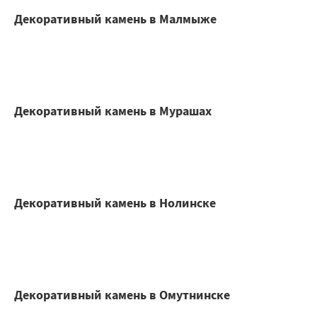
Декоративный камень в Малмыже
Декоративный камень в Мурашах
Декоративный камень в Нолинске
Декоративный камень в Омутнинске