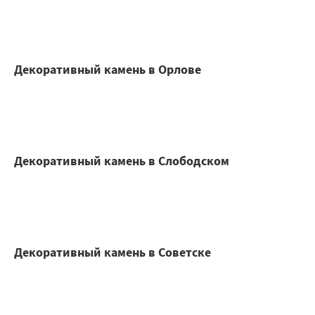
Декоративный камень в Орлове
Декоративный камень в Слободском
Декоративный камень в Советске