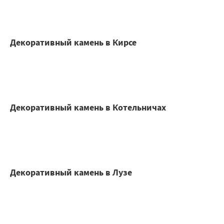
Декоративный камень в Кирсе
Декоративный камень в Котельничах
Декоративный камень в Лузе